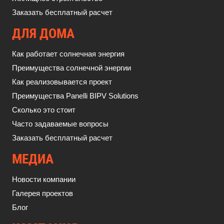
Заказать бесплатный расчет
ДЛЯ ДОМА
Как работает солнечная энергия
Преимущества солнечной энергии
Как реализовывается проект
Преимущества Panelli BIPV Solutions
Сколько это стоит
Часто задаваемые вопросы
Заказать бесплатный расчет
МЕДИА
Новости компании
Галерея проектов
Блог