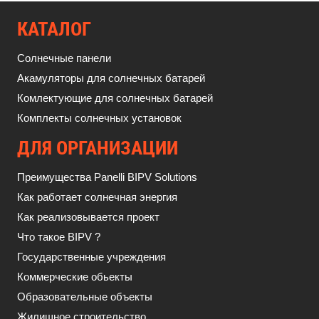
КАТАЛОГ
Солнечные панели
Акамуляторы для солнечных батарей
Комлектующие для солнечных батарей
Комплекты солнечных установок
ДЛЯ ОРГАНИЗАЦИИ
Преимущества Panelli BIPV Solutions
Как работает солнечная энергия
Как реализовывается проект
Что такое BIPV ?
Государственные учреждения
Коммерческие обьекты
Образовательные объекты
Жилищное строительство