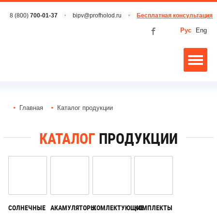
8 (800)
700-01-37
bipv@profholod.ru
Бесплатная консультация
Рус
Eng
Главная
Каталог продукции
КАТАЛОГ
ПРОДУКЦИИ
СОЛНЕЧНЫЕ
АКАМУЛЯТОРЫ
КОМЛЕКТУЮЩИЕ
КОМПЛЕКТЫ