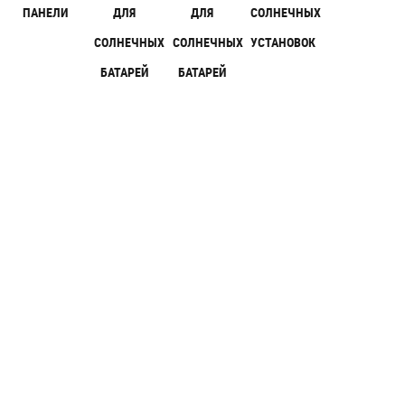
ПАНЕЛИ
ДЛЯ
ДЛЯ
СОЛНЕЧНЫХ
СОЛНЕЧНЫХ
СОЛНЕЧНЫХ
УСТАНОВОК
БАТАРЕЙ
БАТАРЕЙ