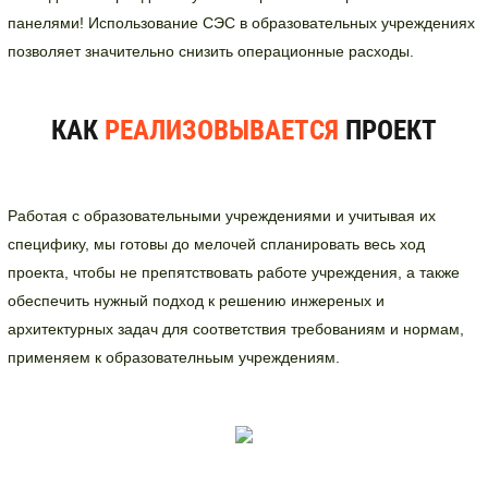
панелями! Использование СЭС в образовательных учреждениях
позволяет значительно снизить операционные расходы.
КАК
РЕАЛИЗОВЫВАЕТСЯ
ПРОЕКТ
Работая с образовательными учреждениями и учитывая их
специфику, мы готовы до мелочей спланировать весь ход
проекта, чтобы не препятствовать работе учреждения, а также
обеспечить нужный подход к решению инжереных и
архитектурных задач для соответствия требованиям и нормам,
применяем к образователньым учреждениям.