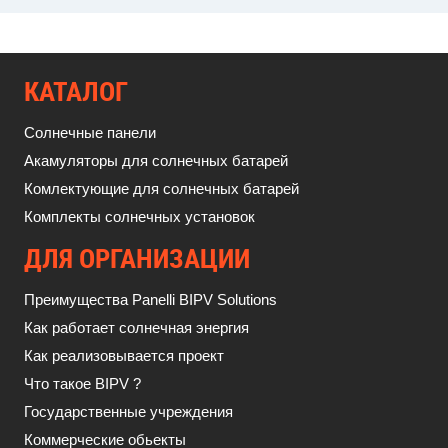
КАТАЛОГ
Солнечные панели
Акамуляторы для солнечных батарей
Комлектующие для солнечных батарей
Комплекты солнечных установок
ДЛЯ ОРГАНИЗАЦИИ
Преимущества Panelli BIPV Solutions
Как работает солнечная энергия
Как реализовывается проект
Что такое BIPV ?
Государственные учреждения
Коммерческие обьекты