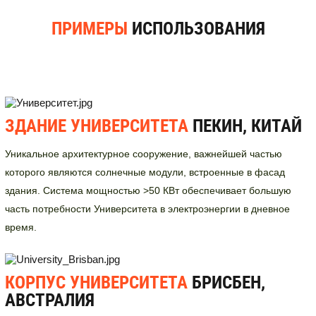
ПРИМЕРЫ
ИСПОЛЬЗОВАНИЯ
ЗДАНИЕ УНИВЕРСИТЕТА
ПЕКИН, КИТАЙ
Уникальное архитектурное сооружение, важнейшей частью
которого являются солнечные модули, встроенные в фасад
здания. Система мощностью >50 КВт обеспечивает большую
часть потребности Университета в электроэнергии в дневное
время.
КОРПУС УНИВЕРСИТЕТА
БРИСБЕН,
АВСТРАЛИЯ