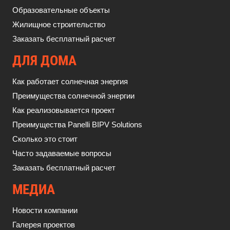
Образовательные объекты
Жилищное строительство
Заказать бесплатный расчет
ДЛЯ ДОМА
Как работает солнечная энергия
Преимущества солнечной энергии
Как реализовывается проект
Преимущества Panelli BIPV Solutions
Сколько это стоит
Часто задаваемые вопросы
Заказать бесплатный расчет
МЕДИА
Новости компании
Галерея проектов