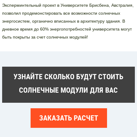
Эксперминтельный проект в Университете Брисбена, Австралия,
позволил продемонстировать все возможности солнечных
энергосистем, органично вписанных в архитектуру здания. В
дневное время до 60% энергопотребностей университета могут
быть покрыты за счет солнечных модулей!
УЗНАЙТЕ СКОЛЬКО БУДУТ СТОИТЬ
СОЛНЕЧНЫЕ МОДУЛИ ДЛЯ ВАС
ЗАКАЗАТЬ РАСЧЕТ